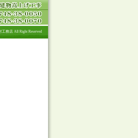
All Right Reserved