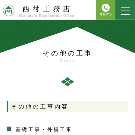
その他の工事
Other
その他の工事内容
基礎工事・外構工事