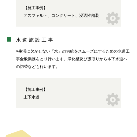
【施工事例】
アスファルト、コンクリート、浸透性舗装
水道施設工事
※生活に欠かせない「水」の供給をスムーズにするための水道工
事全般業務をとり行います。浄化槽及び汲取りから本下水道へ
の切替なども行います。
【施工事例】
上下水道