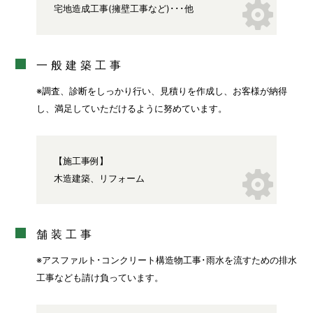
宅地造成工事(擁壁工事など)･･･他
一般建築工事
※調査、診断をしっかり行い、見積りを作成し、お客様が納得
し、満足していただけるように努めています。
【施工事例】
木造建築、リフォーム
舗装工事
※アスファルト･コンクリート構造物工事･雨水を流すための排水
工事なども請け負っています。