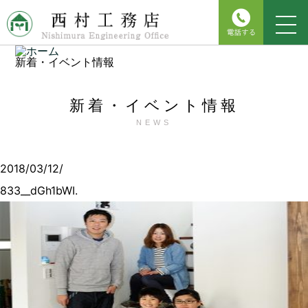
新着・イベント情報
新着・イベント情報
NEWS
2018/03/12/
833__dGh1bWI.